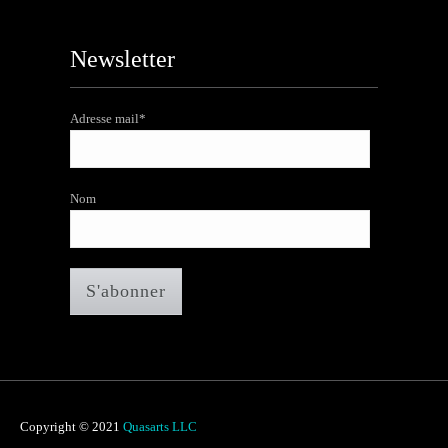
Newsletter
Adresse mail*
Nom
Copyright © 2021
Quasarts LLC