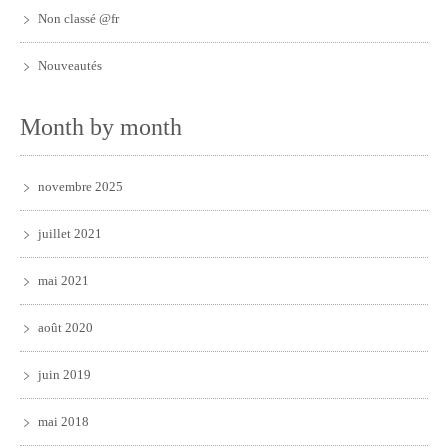
Non classé @fr
Nouveautés
Month by month
novembre 2025
juillet 2021
mai 2021
août 2020
juin 2019
mai 2018