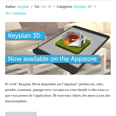
Author:
keyplan
On:
Oct 10
Categories:
Keyplan 3D
No Comments
Et voilà ! Keyplan 3D est disponible sur l’Appstore ! profitez-en, créer,
peindre, construire, partager avec vos amis ou votre famille et dite nous ce
que vous pensez de l’application. De nouveaux objets, des mises à jour, des
fonctionnalités...