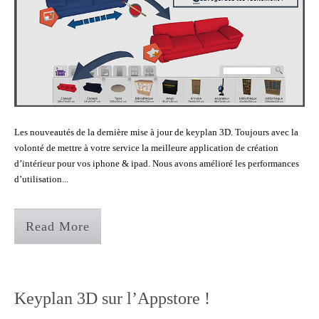
Les nouveautés de la dernière mise à jour de keyplan 3D. Toujours avec la
volonté de mettre à votre service la meilleure application de création
d’intérieur pour vos iphone & ipad. Nous avons amélioré les performances
d’utilisation...
Read More
Keyplan 3D sur l’Appstore !