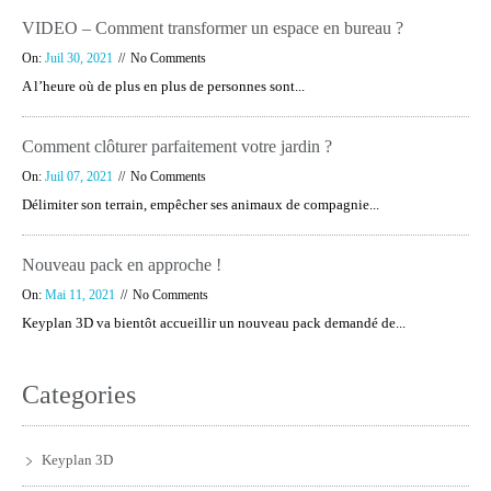
VIDEO – Comment transformer un espace en bureau ?
On:
Juil 30, 2021
No Comments
A l’heure où de plus en plus de personnes sont...
Comment clôturer parfaitement votre jardin ?
On:
Juil 07, 2021
No Comments
Délimiter son terrain, empêcher ses animaux de compagnie...
Nouveau pack en approche !
On:
Mai 11, 2021
No Comments
Keyplan 3D va bientôt accueillir un nouveau pack demandé de...
Categories
Keyplan 3D