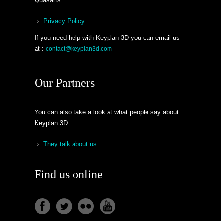
Quasarts.
Privacy Policy
If you need help with Keyplan 3D you can email us
at :
contact@keyplan3d.com
Our Partners
You can also take a look at what people say about
Keyplan 3D :
They talk about us
Find us online