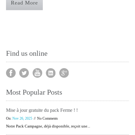
Read More
Find us online
Most Popular Posts
Mise à jour gratuite du pack Ferme ! !
On:
Nov 26, 2025
No Comments
Notre Pack Campagne, déjà disponible, reçoit une...