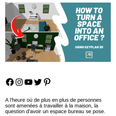
Facebook
Instagram
YouTube
Twitter
Pinterest
A l’heure où de plus en plus de personnes
sont amenées à travailler à la maison, la
question d’avoir un espace bureau se pose.