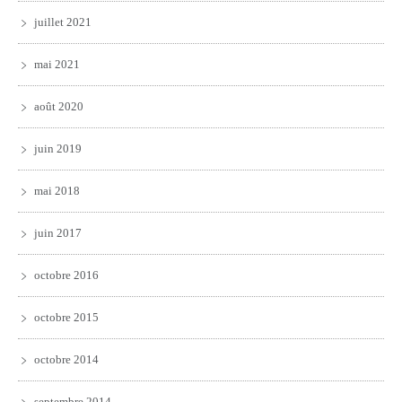
juillet 2021
mai 2021
août 2020
juin 2019
mai 2018
juin 2017
octobre 2016
octobre 2015
octobre 2014
septembre 2014