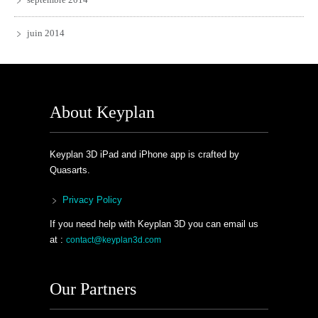
juin 2014
About Keyplan
Keyplan 3D iPad and iPhone app is crafted by
Quasarts.
Privacy Policy
If you need help with Keyplan 3D you can email us
at :
contact@keyplan3d.com
Our Partners