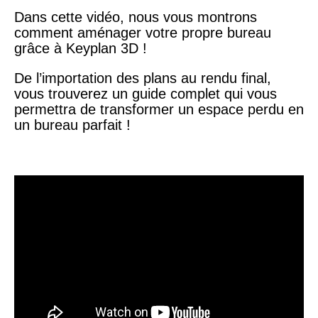
Dans cette vidéo, nous vous montrons
comment aménager votre propre bureau
grâce à Keyplan 3D !
De l’importation des plans au rendu final,
vous trouverez un guide complet qui vous
permettra de transformer un espace perdu en
un bureau parfait !