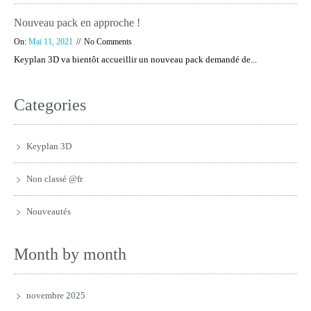
Nouveau pack en approche !
On:
Mai 11, 2021
No Comments
Keyplan 3D va bientôt accueillir un nouveau pack demandé de...
Categories
Keyplan 3D
Non classé @fr
Nouveautés
Month by month
novembre 2025