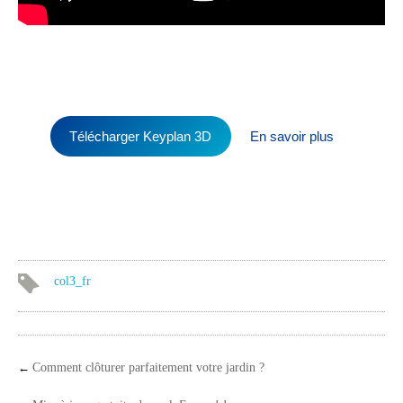
Télécharger Keyplan 3D
En savoir plus
col3_fr
←
Comment clôturer parfaitement votre jardin ?