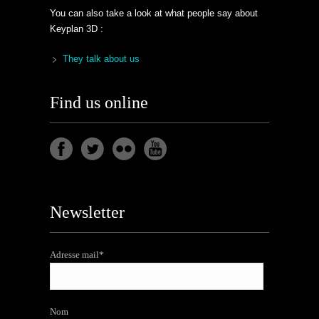
You can also take a look at what people say about
Keyplan 3D :
They talk about us
Find us online
Newsletter
Adresse mail*
Nom