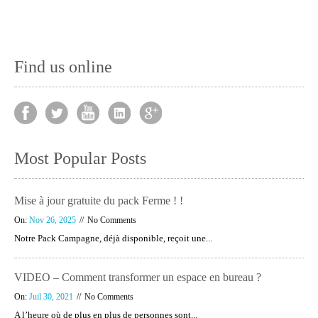
Find us online
Most Popular Posts
Mise à jour gratuite du pack Ferme ! !
On:
Nov 26, 2025
No Comments
Notre Pack Campagne, déjà disponible, reçoit une...
VIDEO – Comment transformer un espace en bureau ?
On:
Juil 30, 2021
No Comments
A l’heure où de plus en plus de personnes sont...