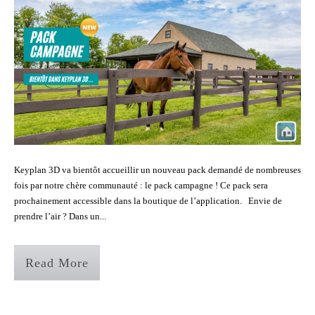
Keyplan 3D va bientôt accueillir un nouveau pack demandé de nombreuses
fois par notre chère communauté : le pack campagne ! Ce pack sera
prochainement accessible dans la boutique de l’application. Envie de
prendre l’air ? Dans un...
Read More