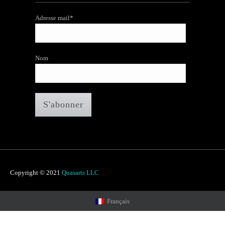
Adresse mail*
Nom
Copyright © 2021
Quasarts LLC
Français