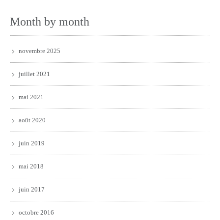
Month by month
novembre 2025
juillet 2021
mai 2021
août 2020
juin 2019
mai 2018
juin 2017
octobre 2016