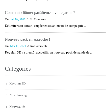
Comment clôturer parfaitement votre jardin ?
On:
Juil 07, 2021
No Comments
Délimiter son terrain, empêcher ses animaux de compagnie...
Nouveau pack en approche !
On:
Mai 11, 2021
No Comments
Keyplan 3D va bientôt accueillir un nouveau pack demandé de...
Categories
Keyplan 3D
Non classé @fr
Nouveautés