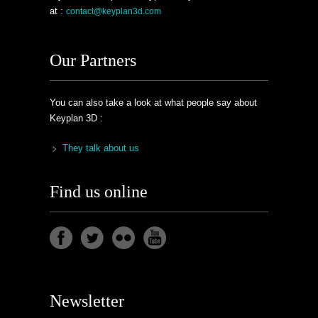
at :
contact@keyplan3d.com
Our Partners
You can also take a look at what people say about
Keyplan 3D :
They talk about us
Find us online
Newsletter