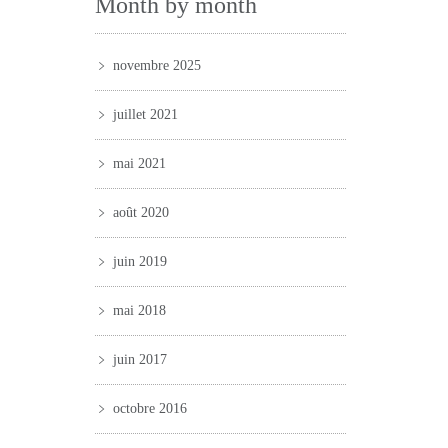
Month by month
novembre 2025
juillet 2021
mai 2021
août 2020
juin 2019
mai 2018
juin 2017
octobre 2016