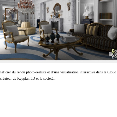
néficier du rendu photo-réaliste et d’une visualisation interactive dans le Cloud
créateur de Keyplan 3D et la société...