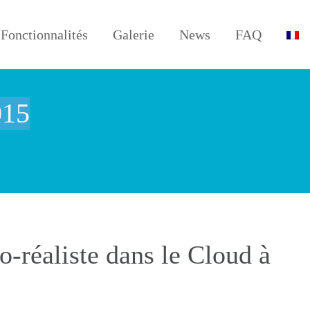
Fonctionnalités
Galerie
News
FAQ
015
-réaliste dans le Cloud à