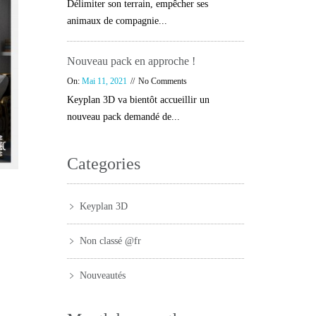
Délimiter son terrain, empêcher ses
animaux de compagnie...
Nouveau pack en approche !
On:
Mai 11, 2021
No Comments
Keyplan 3D va bientôt accueillir un
nouveau pack demandé de...
Categories
Keyplan 3D
Non classé @fr
Nouveautés