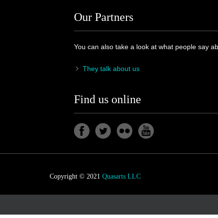
Our Partners
You can also take a look at what people say a
They talk about us
Find us online
Copyright © 2021
Quasarts LLC