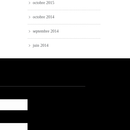
octobre 2015
octobre 2014
septembre 2014
juin 2014