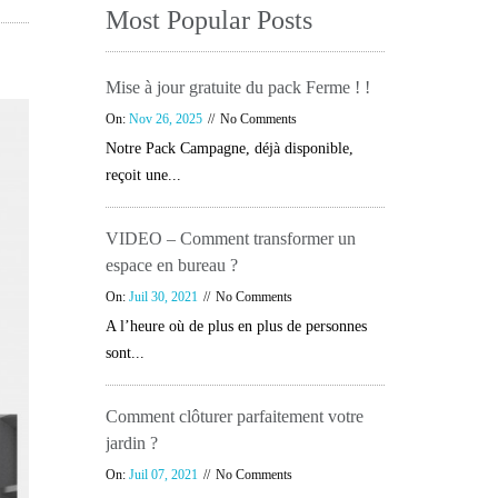
Most Popular Posts
Mise à jour gratuite du pack Ferme ! !
On:
Nov 26, 2025
No Comments
Notre Pack Campagne, déjà disponible,
reçoit une...
VIDEO – Comment transformer un
espace en bureau ?
On:
Juil 30, 2021
No Comments
A l’heure où de plus en plus de personnes
sont...
Comment clôturer parfaitement votre
jardin ?
On:
Juil 07, 2021
No Comments