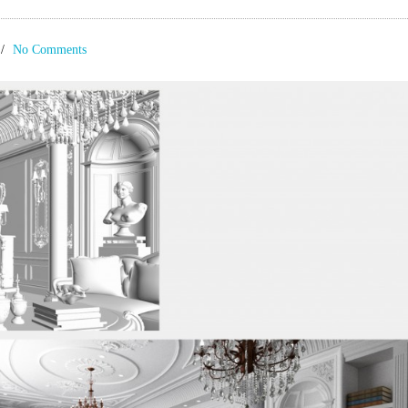
No Comments