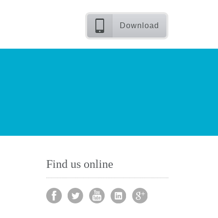
Download
Find us online