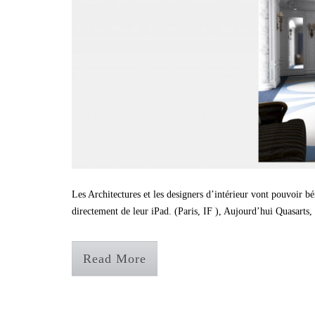
Les Architectures et les designers d’intérieur vont pouvoir bé
directement de leur iPad. (Paris, IF ), Aujourd’hui Quasarts, 
Read More