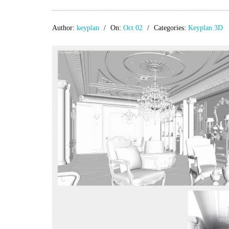
Author:
keyplan
On:
Oct 02
Categories:
Keyplan 3D